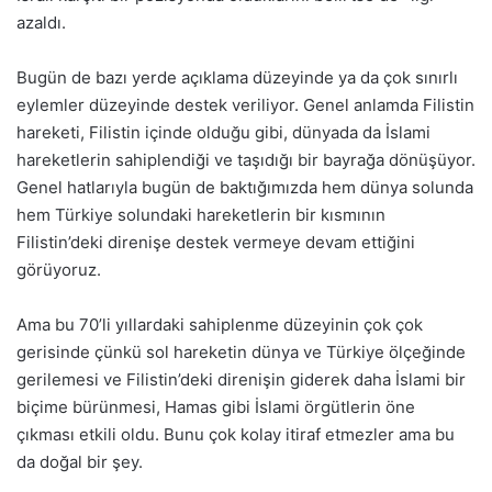
azaldı.
Bugün de bazı yerde açıklama düzeyinde ya da çok sınırlı
eylemler düzeyinde destek veriliyor. Genel anlamda Filistin
hareketi, Filistin içinde olduğu gibi, dünyada da İslami
hareketlerin sahiplendiği ve taşıdığı bir bayrağa dönüşüyor.
Genel hatlarıyla bugün de baktığımızda hem dünya solunda
hem Türkiye solundaki hareketlerin bir kısmının
Filistin’deki direnişe destek vermeye devam ettiğini
görüyoruz.
Ama bu 70’li yıllardaki sahiplenme düzeyinin çok çok
gerisinde çünkü sol hareketin dünya ve Türkiye ölçeğinde
gerilemesi ve Filistin’deki direnişin giderek daha İslami bir
biçime bürünmesi, Hamas gibi İslami örgütlerin öne
çıkması etkili oldu. Bunu çok kolay itiraf etmezler ama bu
da doğal bir şey.