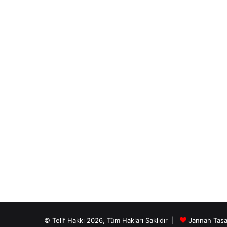
© Telif Hakkı 2026, Tüm Hakları Saklıdır |
Jannah Tasa