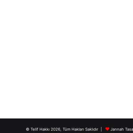
© Telif Hakkı 2026, Tüm Hakları Saklıdır |
Jannah Tasa